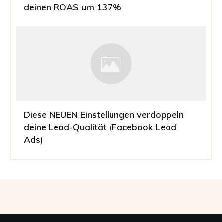
deinen ROAS um 137%
Diese NEUEN Einstellungen verdoppeln
deine Lead-Qualität (Facebook Lead
Ads)