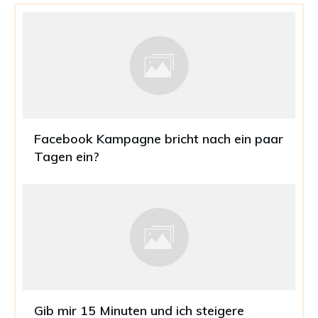
Facebook Kampagne bricht nach ein paar
Tagen ein?
Gib mir 15 Minuten und ich steigere