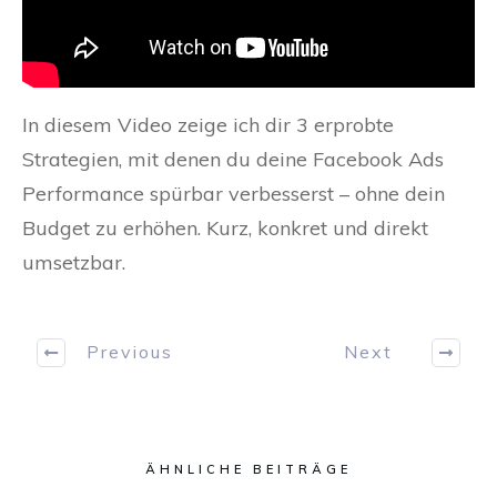
In diesem Video zeige ich dir 3 erprobte
Strategien, mit denen du deine Facebook Ads
Performance spürbar verbesserst – ohne dein
Budget zu erhöhen. Kurz, konkret und direkt
umsetzbar.
Previous
Next
ÄHNLICHE BEITRÄGE