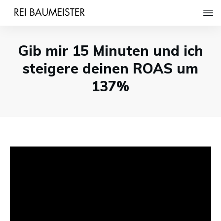
Gib mir 15 Minuten und ich
steigere deinen ROAS um
137%